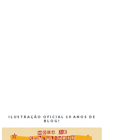
ILUSTRAÇÃO OFICIAL 10 ANOS DE
BLOG!