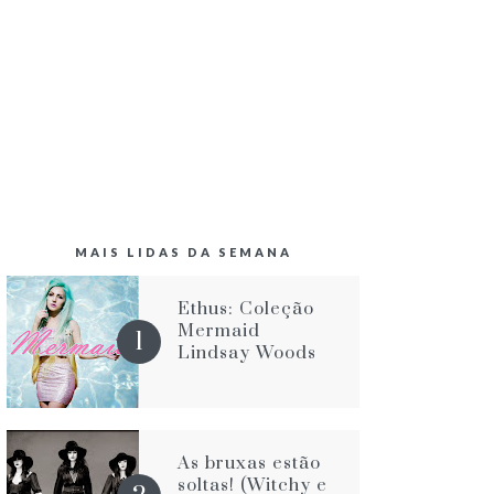
MAIS LIDAS DA SEMANA
Ethus: Coleção
Mermaid
Lindsay Woods
As bruxas estão
soltas! (Witchy e