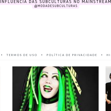
TERMOS DE USO
POLÍTICA DE PRIVACIDADE
H