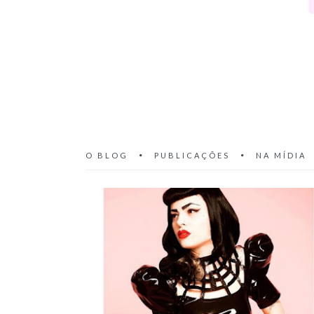
O BLOG
PUBLICAÇÕES
NA MÍDIA