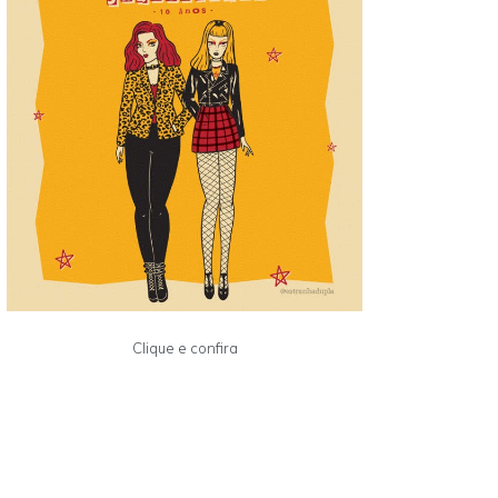
Clique e confira