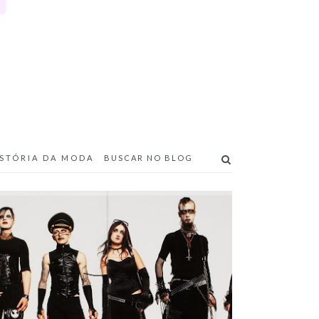
ISTÓRIA DA MODA